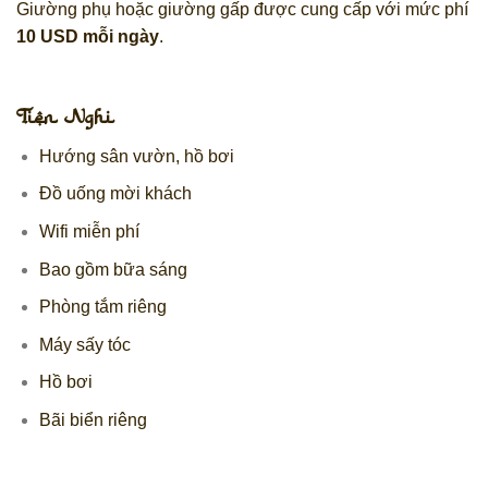
Giường phụ hoặc giường gấp được cung cấp với mức phí
10 USD mỗi ngày
.
Tiện Nghi
Hướng sân vườn, hồ bơi
Đồ uống mời khách
Wifi miễn phí
Bao gồm bữa sáng
Phòng tắm riêng
Máy sấy tóc
Hồ bơi
Bãi biển riêng