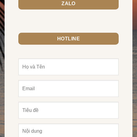
ZALO
HOTLINE