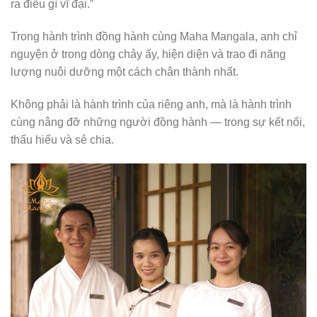
ra điều gì vĩ đại.”
Trong hành trình đồng hành cùng Maha Mangala, anh chỉ
nguyện ở trong dòng chảy ấy, hiện diện và trao đi năng
lượng nuôi dưỡng một cách chân thành nhất.
Không phải là hành trình của riêng anh, mà là hành trình
cùng nâng đỡ những người đồng hành — trong sự kết nối,
thấu hiểu và sẻ chia.