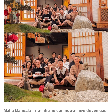
Maha Mangala – nơi những con người hữu duyên gặp