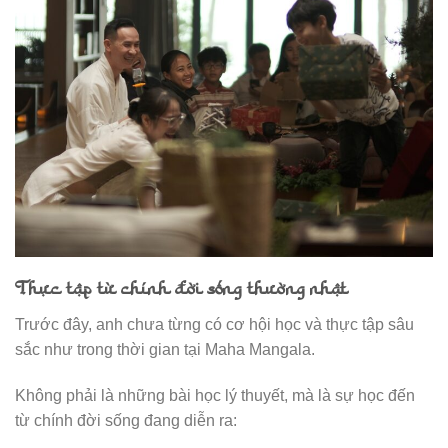
Thực tập từ chính đời sống thường nhật
Trước đây, anh chưa từng có cơ hội học và thực tập sâu
sắc như trong thời gian tại Maha Mangala.
Không phải là những bài học lý thuyết, mà là sự học đến
từ chính đời sống đang diễn ra: