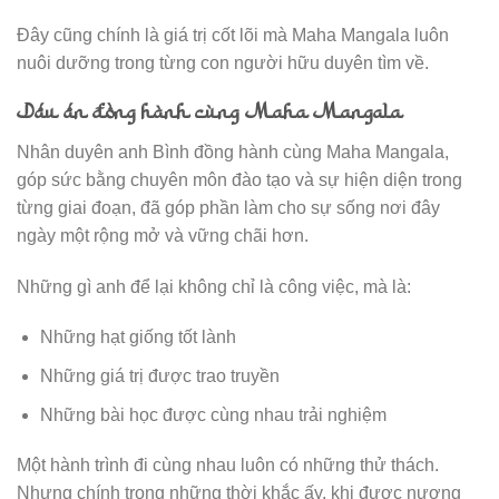
Đây cũng chính là giá trị cốt lõi mà Maha Mangala luôn
nuôi dưỡng trong từng con người hữu duyên tìm về.
Dấu ấn đồng hành cùng Maha Mangala
Nhân duyên anh Bình đồng hành cùng Maha Mangala,
góp sức bằng chuyên môn đào tạo và sự hiện diện trong
từng giai đoạn, đã góp phần làm cho sự sống nơi đây
ngày một rộng mở và vững chãi hơn.
Những gì anh để lại không chỉ là công việc, mà là:
Những hạt giống tốt lành
Những giá trị được trao truyền
Những bài học được cùng nhau trải nghiệm
Một hành trình đi cùng nhau luôn có những thử thách.
Nhưng chính trong những thời khắc ấy, khi được nương